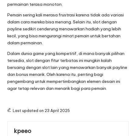
permainan terasa monoton.
Pemain sering kali merasa frustrasi karena tidak ada variasi
dalam cara mereka bisa menang. Selain itu, slot dengan
payline sedikit cenderung menawarkan hadiah yang lebih
kecil, yang bisa mengurangi minat pemain untuk bertahan
dalam permainan.
Dalam dunia game yang kompetitif, di mana banyak pilihan
tersedia, slot dengan fitur terbatas ini mungkin kalah
bersaing dengan slot lain yang menawarkan banyak payline
dan bonus menarik. Oleh karena itu, penting bagi
pengembang untuk mempertimbangkan elemen desain ini
agar tetap relevan dan menarik bagi para pemain.
Last updated on 23 April 2025
kpeeo