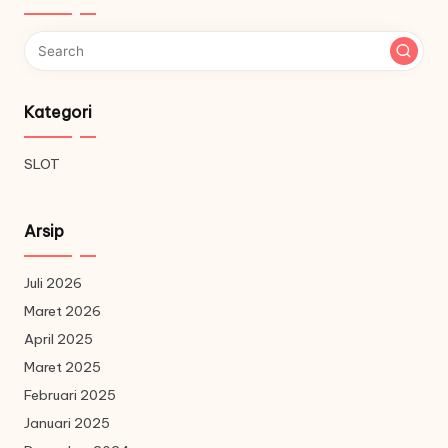
Kategori
SLOT
Arsip
Juli 2026
Maret 2026
April 2025
Maret 2025
Februari 2025
Januari 2025