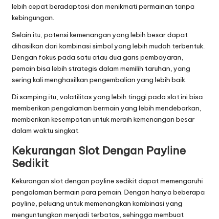
lebih cepat beradaptasi dan menikmati permainan tanpa
kebingungan.
Selain itu, potensi kemenangan yang lebih besar dapat
dihasilkan dari kombinasi simbol yang lebih mudah terbentuk.
Dengan fokus pada satu atau dua garis pembayaran,
pemain bisa lebih strategis dalam memilih taruhan, yang
sering kali menghasilkan pengembalian yang lebih baik.
Di samping itu, volatilitas yang lebih tinggi pada slot ini bisa
memberikan pengalaman bermain yang lebih mendebarkan,
memberikan kesempatan untuk meraih kemenangan besar
dalam waktu singkat.
Kekurangan Slot Dengan Payline
Sedikit
Kekurangan slot dengan payline sedikit dapat memengaruhi
pengalaman bermain para pemain. Dengan hanya beberapa
payline, peluang untuk memenangkan kombinasi yang
menguntungkan menjadi terbatas, sehingga membuat